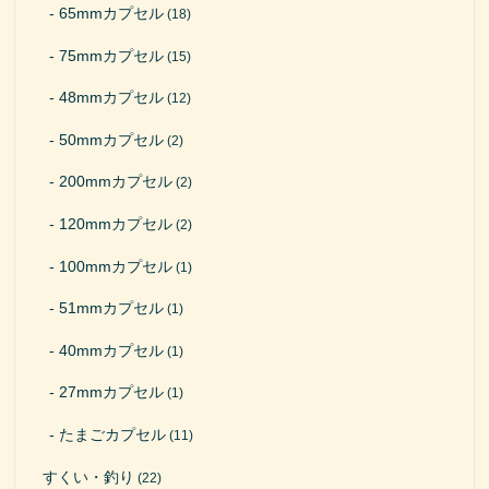
65mmカプセル
(18)
75mmカプセル
(15)
48mmカプセル
(12)
50mmカプセル
(2)
200mmカプセル
(2)
120mmカプセル
(2)
100mmカプセル
(1)
51mmカプセル
(1)
40mmカプセル
(1)
27mmカプセル
(1)
たまごカプセル
(11)
すくい・釣り
(22)