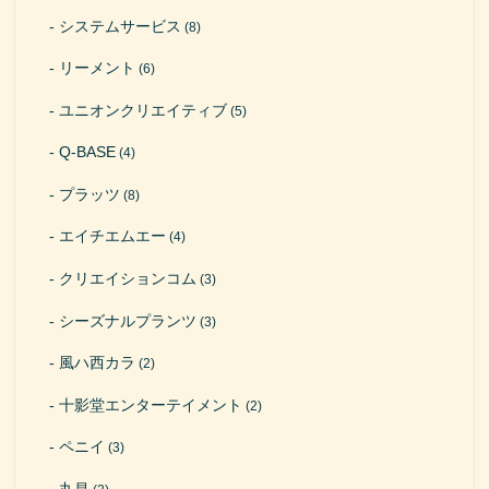
システムサービス
(8)
リーメント
(6)
ユニオンクリエイティブ
(5)
Q-BASE
(4)
プラッツ
(8)
エイチエムエー
(4)
クリエイションコム
(3)
シーズナルプランツ
(3)
風ハ西カラ
(2)
十影堂エンターテイメント
(2)
ペニイ
(3)