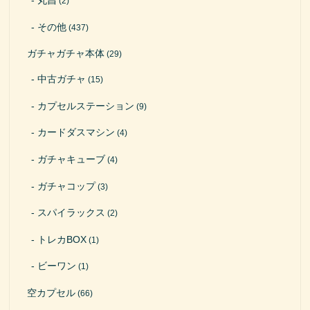
丸昌
(2)
その他
(437)
ガチャガチャ本体
(29)
中古ガチャ
(15)
カプセルステーション
(9)
カードダスマシン
(4)
ガチャキューブ
(4)
ガチャコップ
(3)
スパイラックス
(2)
トレカBOX
(1)
ビーワン
(1)
空カプセル
(66)