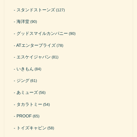
スタンドストーンズ
(127)
海洋堂
(90)
グッドスマイルカンパニー
(90)
ATエンタープライズ
(78)
エスケイジャパン
(81)
いきもん
(84)
ジング
(61)
あミューズ
(56)
タカラトミー
(54)
PROOF
(65)
トイズキャビン
(58)