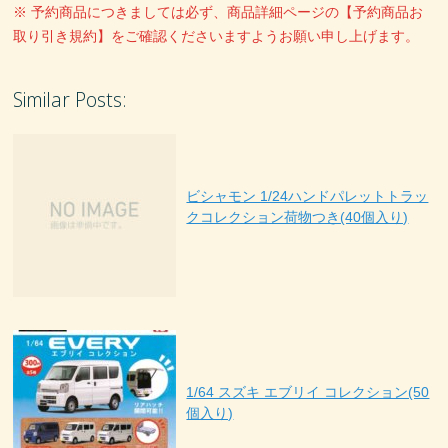
※ 予約商品につきましては必ず、商品詳細ページの【予約商品お
取り引き規約】をご確認くださいますようお願い申し上げます。
Similar Posts:
ビシャモン 1/24ハンドパレットトラッ
クコレクション荷物つき(40個入り)
1/64 スズキ エブリイ コレクション(50
個入り)