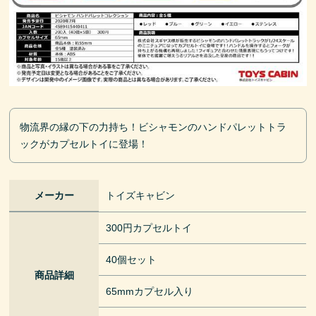
物流界の縁の下の力持ち！ビシャモンのハンドパレットトラ
ックがカプセルトイに登場！
メーカー
トイズキャビン
300円カプセルトイ
40個セット
商品詳細
65mmカプセル入り