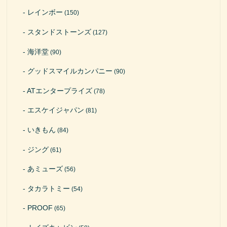
レインボー
(150)
スタンドストーンズ
(127)
海洋堂
(90)
グッドスマイルカンパニー
(90)
ATエンタープライズ
(78)
エスケイジャパン
(81)
いきもん
(84)
ジング
(61)
あミューズ
(56)
タカラトミー
(54)
PROOF
(65)