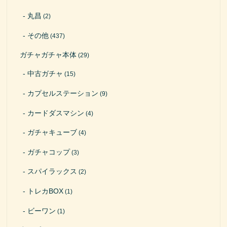
丸昌
(2)
その他
(437)
ガチャガチャ本体
(29)
中古ガチャ
(15)
カプセルステーション
(9)
カードダスマシン
(4)
ガチャキューブ
(4)
ガチャコップ
(3)
スパイラックス
(2)
トレカBOX
(1)
ビーワン
(1)