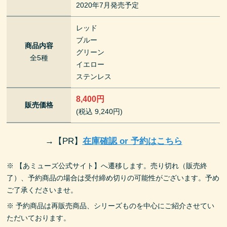
2020年7月発売予定
レッド
ブルー
商品内容
グリーン
全5種
イエロー
ステンレス
8,400円
販売価格
(税込 9,240円)
→
【PR】
在庫確認 or 予約はこちら
※ 【あミューズ公式サイト】へ遷移します。売り切れ（販売終
了）、予約商品の場合は受付締め切りの可能性がございます。予め
ご了承くださいませ。
※ 予約商品は再販売商品、シリーズものを中心にご紹介させてい
ただいております。