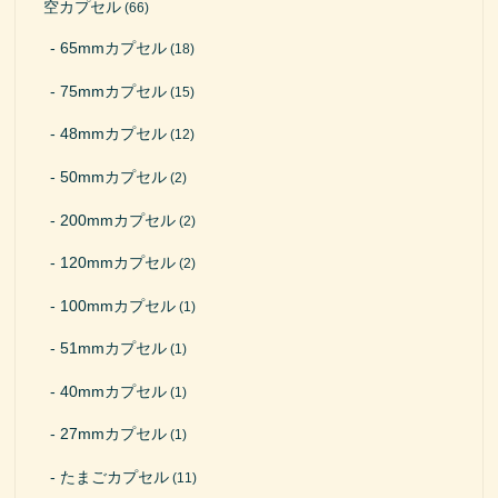
空カプセル
(66)
65mmカプセル
(18)
75mmカプセル
(15)
48mmカプセル
(12)
50mmカプセル
(2)
200mmカプセル
(2)
120mmカプセル
(2)
100mmカプセル
(1)
51mmカプセル
(1)
40mmカプセル
(1)
27mmカプセル
(1)
たまごカプセル
(11)