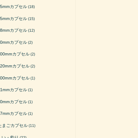
65mmカプセル
(18)
75mmカプセル
(15)
48mmカプセル
(12)
50mmカプセル
(2)
200mmカプセル
(2)
120mmカプセル
(2)
100mmカプセル
(1)
51mmカプセル
(1)
40mmカプセル
(1)
27mmカプセル
(1)
たまごカプセル
(11)
くい・釣り
(22)