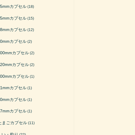
65mmカプセル
(18)
75mmカプセル
(15)
48mmカプセル
(12)
50mmカプセル
(2)
200mmカプセル
(2)
120mmカプセル
(2)
100mmカプセル
(1)
51mmカプセル
(1)
40mmカプセル
(1)
27mmカプセル
(1)
たまごカプセル
(11)
くい・釣り
(22)