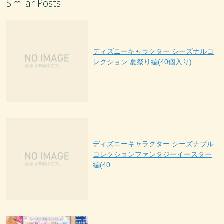
Similar Posts:
ディズニーキャラクター シーズナルコ
レクション 夏祭り編(40個入り)
ディズニーキャラクター シーズナブル
コレクションファンタジーイースター
編(40