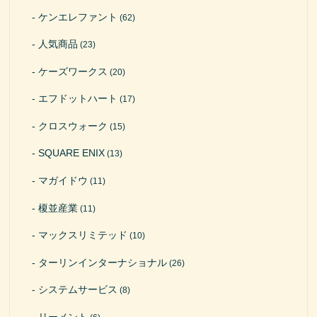
ケンエレファント
(62)
人気商品
(23)
ケーズワークス
(20)
エフドットハート
(17)
クロスウォーク
(15)
SQUARE ENIX
(13)
マガイドウ
(11)
榎並産業
(11)
マックスリミテッド
(10)
ターリンインターナショナル
(26)
システムサービス
(8)