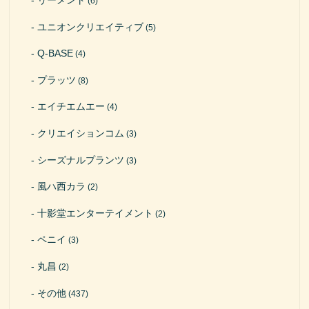
リーメント
(6)
ユニオンクリエイティブ
(5)
Q-BASE
(4)
プラッツ
(8)
エイチエムエー
(4)
クリエイションコム
(3)
シーズナルプランツ
(3)
風ハ西カラ
(2)
十影堂エンターテイメント
(2)
ペニイ
(3)
丸昌
(2)
その他
(437)