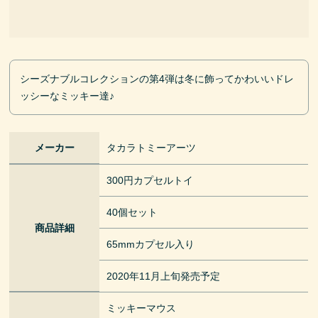
シーズナブルコレクションの第4弾は冬に飾ってかわいいドレ
ッシーなミッキー達♪
メーカー
タカラトミーアーツ
300円カプセルトイ
40個セット
商品詳細
65mmカプセル入り
2020年11月上旬発売予定
ミッキーマウス