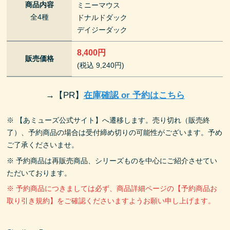
商品内容
ミニーマウス
全4種
ドナルドダック
デイジーダック
8,400円
販売価格
(税込 9,240円)
→
【PR】
在庫確認 or 予約はこちら
※ 【あミューズ公式サイト】へ遷移します。売り切れ（販売終
了）、予約商品の場合は受付締め切りの可能性がございます。予め
ご了承くださいませ。
※ 予約商品は再販売商品、シリーズものを中心にご紹介させてい
ただいております。
※ 予約商品につきましては必ず、商品詳細ページの【予約商品お
取り引き規約】をご確認くださいますようお願い申し上げます。