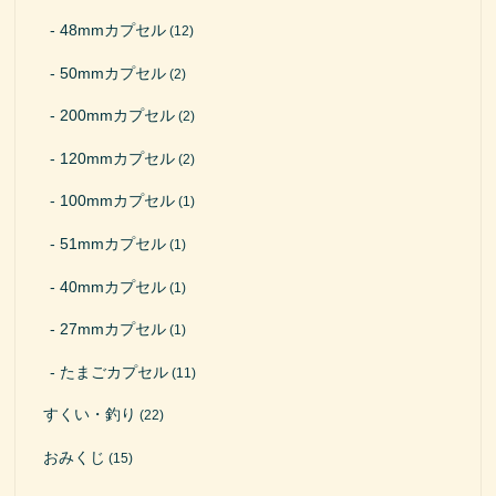
48mmカプセル
(12)
50mmカプセル
(2)
200mmカプセル
(2)
120mmカプセル
(2)
100mmカプセル
(1)
51mmカプセル
(1)
40mmカプセル
(1)
27mmカプセル
(1)
たまごカプセル
(11)
すくい・釣り
(22)
おみくじ
(15)