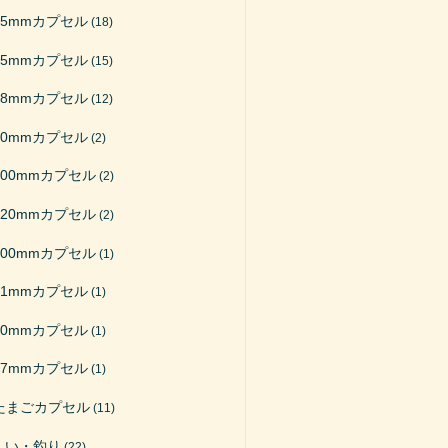
65mmカプセル
(18)
75mmカプセル
(15)
48mmカプセル
(12)
50mmカプセル
(2)
200mmカプセル
(2)
120mmカプセル
(2)
100mmカプセル
(1)
51mmカプセル
(1)
40mmカプセル
(1)
27mmカプセル
(1)
たまごカプセル
(11)
くい・釣り
(22)