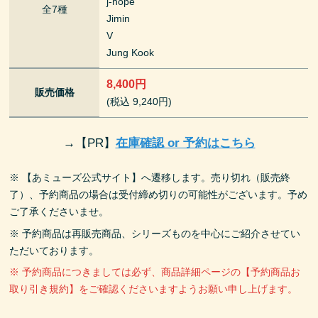
j-hope
全7種
Jimin
V
Jung Kook
8,400円
販売価格
(税込 9,240円)
→
【PR】
在庫確認 or 予約はこちら
※ 【あミューズ公式サイト】へ遷移します。売り切れ（販売終
了）、予約商品の場合は受付締め切りの可能性がございます。予め
ご了承くださいませ。
※ 予約商品は再販売商品、シリーズものを中心にご紹介させてい
ただいております。
※ 予約商品につきましては必ず、商品詳細ページの【予約商品お
取り引き規約】をご確認くださいますようお願い申し上げます。