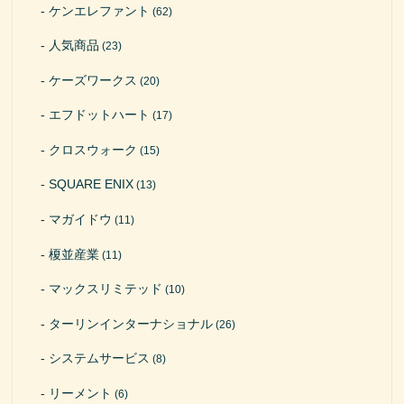
ケンエレファント
(62)
人気商品
(23)
ケーズワークス
(20)
エフドットハート
(17)
クロスウォーク
(15)
SQUARE ENIX
(13)
マガイドウ
(11)
榎並産業
(11)
マックスリミテッド
(10)
ターリンインターナショナル
(26)
システムサービス
(8)
リーメント
(6)