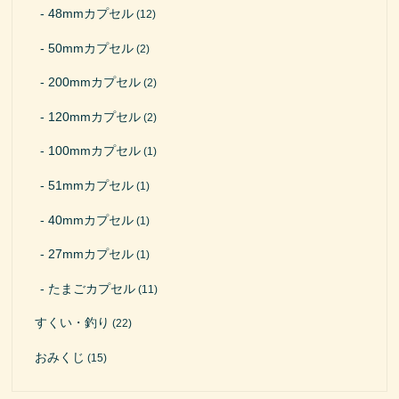
48mmカプセル
(12)
50mmカプセル
(2)
200mmカプセル
(2)
120mmカプセル
(2)
100mmカプセル
(1)
51mmカプセル
(1)
40mmカプセル
(1)
27mmカプセル
(1)
たまごカプセル
(11)
すくい・釣り
(22)
おみくじ
(15)