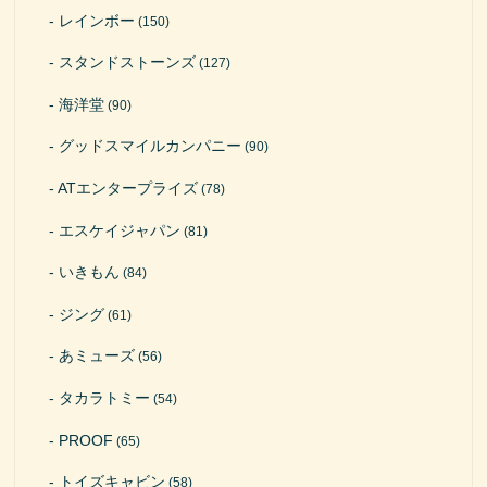
レインボー
(150)
スタンドストーンズ
(127)
海洋堂
(90)
グッドスマイルカンパニー
(90)
ATエンタープライズ
(78)
エスケイジャパン
(81)
いきもん
(84)
ジング
(61)
あミューズ
(56)
タカラトミー
(54)
PROOF
(65)
トイズキャビン
(58)