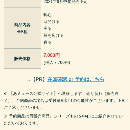
2021年9月中旬発売予定
睨む
口開ける
商品内容
座る
全5種
翼を広げる
寝る
7,000円
販売価格
(税込 7,700円)
→
【PR】
在庫確認 or 予約はこちら
※ 【あミューズ公式サイト】へ遷移します。売り切れ（販売終
了）、予約商品の場合は受付締め切りの可能性がございます。予め
ご了承くださいませ。
※ 予約商品は再販売商品、シリーズものを中心にご紹介させてい
ただいております。