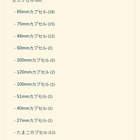
空カプセル
(66)
65mmカプセル
(18)
75mmカプセル
(15)
48mmカプセル
(12)
50mmカプセル
(2)
200mmカプセル
(2)
120mmカプセル
(2)
100mmカプセル
(1)
51mmカプセル
(1)
40mmカプセル
(1)
27mmカプセル
(1)
たまごカプセル
(11)