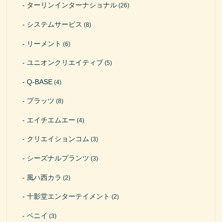
ターリンインターナショナル
(26)
システムサービス
(8)
リーメント
(6)
ユニオンクリエイティブ
(5)
Q-BASE
(4)
プラッツ
(8)
エイチエムエー
(4)
クリエイションコム
(3)
シーズナルプランツ
(3)
風ハ西カラ
(2)
十影堂エンターテイメント
(2)
ペニイ
(3)