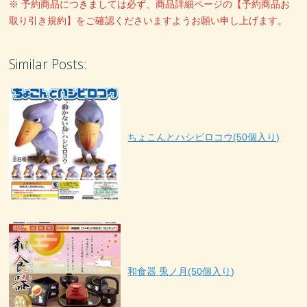
※ 予約商品につきましては必ず、商品詳細ページの【予約商品お
取り引き規約】をご確認くださいますようお願い申し上げます。
Similar Posts:
ちょこんとハシビロコウ(50個入り)
和食器 兎ノ月(50個入り)