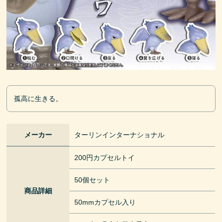
孤高に生きる。
メーカー
ターリンインターナショナル
200円カプセルトイ
50個セット
商品詳細
50mmカプセル入り