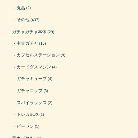
丸昌
(2)
その他
(437)
ガチャガチャ本体
(29)
中古ガチャ
(15)
カプセルステーション
(9)
カードダスマシン
(4)
ガチャキューブ
(4)
ガチャコップ
(3)
スパイラックス
(2)
トレカBOX
(1)
ビーワン
(1)