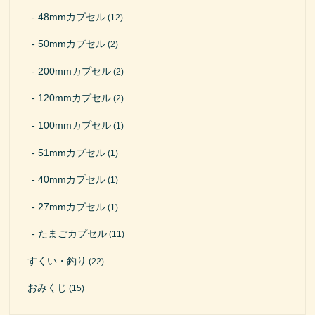
48mmカプセル
(12)
50mmカプセル
(2)
200mmカプセル
(2)
120mmカプセル
(2)
100mmカプセル
(1)
51mmカプセル
(1)
40mmカプセル
(1)
27mmカプセル
(1)
たまごカプセル
(11)
すくい・釣り
(22)
おみくじ
(15)