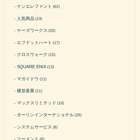
ケンエレファント
(62)
人気商品
(23)
ケーズワークス
(20)
エフドットハート
(17)
クロスウォーク
(15)
SQUARE ENIX
(13)
マガイドウ
(11)
榎並産業
(11)
マックスリミテッド
(10)
ターリンインターナショナル
(26)
システムサービス
(8)
リーメント
(6)