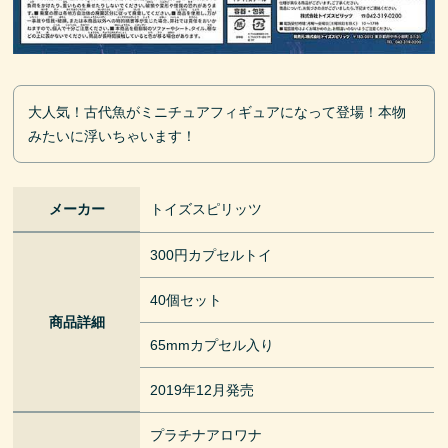
大人気！古代魚がミニチュアフィギュアになって登場！本物
みたいに浮いちゃいます！
メーカー
トイズスピリッツ
300円カプセルトイ
40個セット
商品詳細
65mmカプセル入り
2019年12月発売
プラチナアロワナ