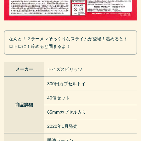
なんと！？ラーメンそっくりなスライムが登場！温めるとト
ロトロに！冷めると固まるよ！
メーカー
トイズスピリッツ
300円カプセルトイ
40個セット
商品詳細
65mmカプセル入り
2020年1月発売
醤油ラーメン