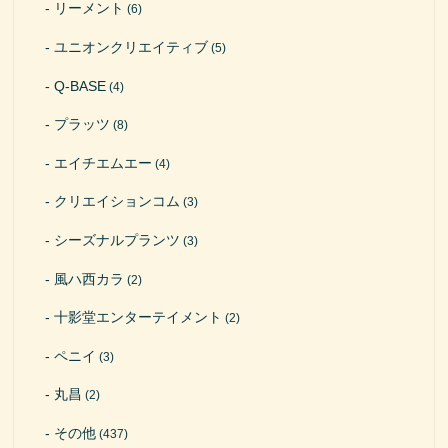
リーメント
(6)
ユニオンクリエイティブ
(5)
Q-BASE
(4)
プラッツ
(8)
エイチエムエー
(4)
クリエイションコム
(3)
シーズナルプランツ
(3)
風ハ西カラ
(2)
十影堂エンターテイメント
(2)
ペニイ
(3)
丸昌
(2)
その他
(437)