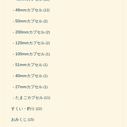
48mmカプセル
(12)
50mmカプセル
(2)
200mmカプセル
(2)
120mmカプセル
(2)
100mmカプセル
(1)
51mmカプセル
(1)
40mmカプセル
(1)
27mmカプセル
(1)
たまごカプセル
(11)
すくい・釣り
(22)
おみくじ
(15)