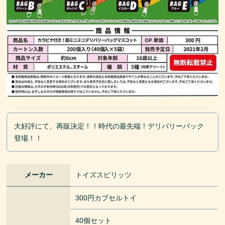
大好評にて、再販決定！！時代の最先端！デリバリーバック
登場！！
メーカー
トイズスピリッツ
300円カプセルトイ
40個セット