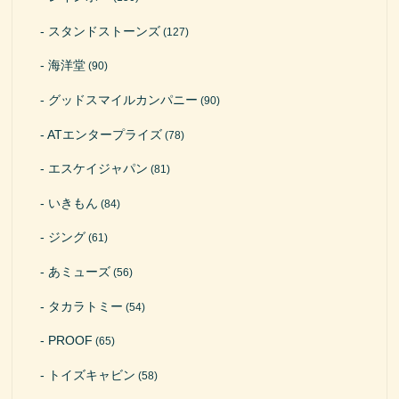
スタンドストーンズ
(127)
海洋堂
(90)
グッドスマイルカンパニー
(90)
ATエンタープライズ
(78)
エスケイジャパン
(81)
いきもん
(84)
ジング
(61)
あミューズ
(56)
タカラトミー
(54)
PROOF
(65)
トイズキャビン
(58)