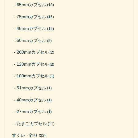
65mmカプセル
(18)
75mmカプセル
(15)
48mmカプセル
(12)
50mmカプセル
(2)
200mmカプセル
(2)
120mmカプセル
(2)
100mmカプセル
(1)
51mmカプセル
(1)
40mmカプセル
(1)
27mmカプセル
(1)
たまごカプセル
(11)
すくい・釣り
(22)