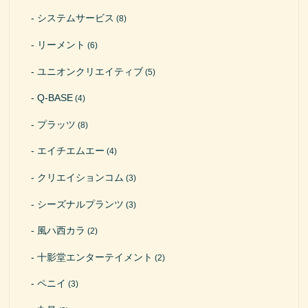
システムサービス
(8)
リーメント
(6)
ユニオンクリエイティブ
(5)
Q-BASE
(4)
プラッツ
(8)
エイチエムエー
(4)
クリエイションコム
(3)
シーズナルプランツ
(3)
風ハ西カラ
(2)
十影堂エンターテイメント
(2)
ペニイ
(3)