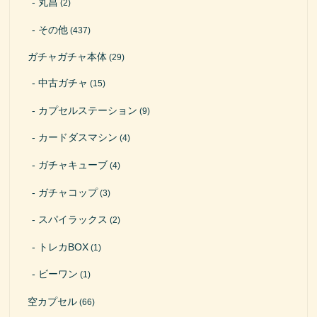
丸昌
(2)
その他
(437)
ガチャガチャ本体
(29)
中古ガチャ
(15)
カプセルステーション
(9)
カードダスマシン
(4)
ガチャキューブ
(4)
ガチャコップ
(3)
スパイラックス
(2)
トレカBOX
(1)
ビーワン
(1)
空カプセル
(66)