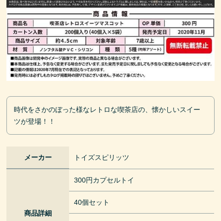
時代をさかのぼった様なレトロな喫茶店の、懐かしいスイー
ツが登場！！
メーカー
トイズスピリッツ
300円カプセルトイ
40個セット
商品詳細