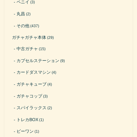
ペニイ
(3)
丸昌
(2)
その他
(437)
ガチャガチャ本体
(29)
中古ガチャ
(15)
カプセルステーション
(9)
カードダスマシン
(4)
ガチャキューブ
(4)
ガチャコップ
(3)
スパイラックス
(2)
トレカBOX
(1)
ビーワン
(1)