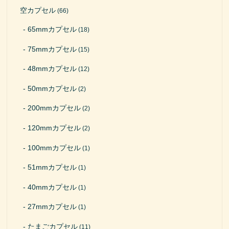
空カプセル
(66)
65mmカプセル
(18)
75mmカプセル
(15)
48mmカプセル
(12)
50mmカプセル
(2)
200mmカプセル
(2)
120mmカプセル
(2)
100mmカプセル
(1)
51mmカプセル
(1)
40mmカプセル
(1)
27mmカプセル
(1)
たまごカプセル
(11)