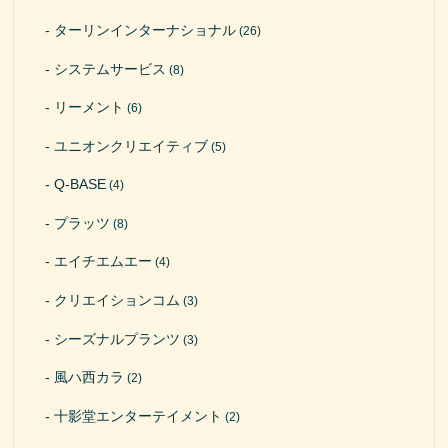
ターリンインターナショナル
(26)
システムサービス
(8)
リーメント
(6)
ユニオンクリエイティブ
(5)
Q-BASE
(4)
プラッツ
(8)
エイチエムエー
(4)
クリエイションコム
(3)
シーズナルプランツ
(3)
風ハ西カラ
(2)
十影堂エンターテイメント
(2)