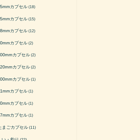
65mmカプセル
(18)
75mmカプセル
(15)
48mmカプセル
(12)
50mmカプセル
(2)
200mmカプセル
(2)
120mmカプセル
(2)
100mmカプセル
(1)
51mmカプセル
(1)
40mmカプセル
(1)
27mmカプセル
(1)
たまごカプセル
(11)
くい・釣り
(22)