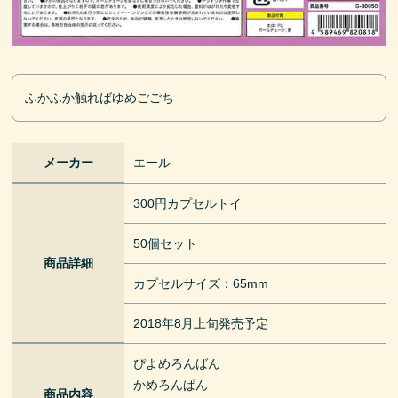
ふかふか触ればゆめごごち
メーカー
エール
300円カプセルトイ
50個セット
商品詳細
カプセルサイズ：65mm
2018年8月上旬発売予定
ぴよめろんばん
かめろんぱん
商品内容