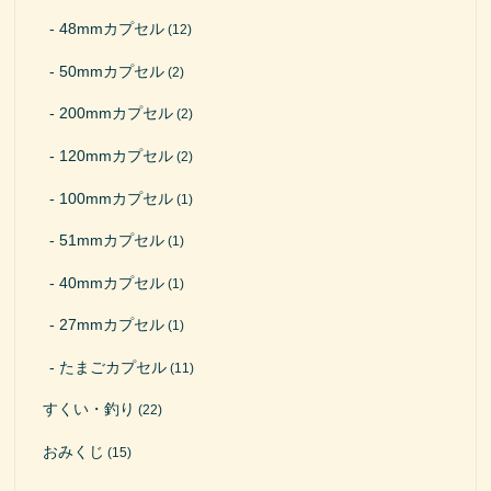
48mmカプセル
(12)
50mmカプセル
(2)
200mmカプセル
(2)
120mmカプセル
(2)
100mmカプセル
(1)
51mmカプセル
(1)
40mmカプセル
(1)
27mmカプセル
(1)
たまごカプセル
(11)
すくい・釣り
(22)
おみくじ
(15)