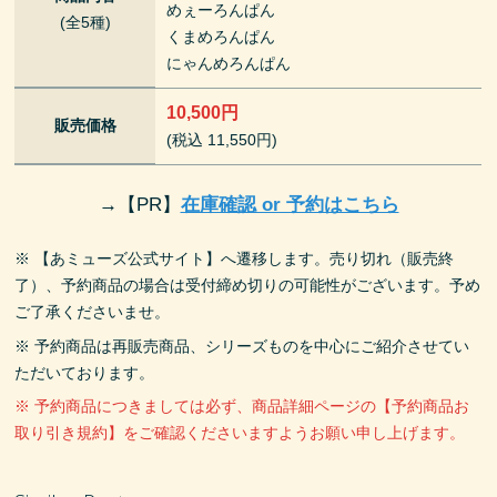
めぇーろんぱん
(全5種)
くまめろんぱん
にゃんめろんぱん
10,500円
販売価格
(税込 11,550円)
→
【PR】
在庫確認 or 予約はこちら
※ 【あミューズ公式サイト】へ遷移します。売り切れ（販売終
了）、予約商品の場合は受付締め切りの可能性がございます。予め
ご了承くださいませ。
※ 予約商品は再販売商品、シリーズものを中心にご紹介させてい
ただいております。
※ 予約商品につきましては必ず、商品詳細ページの【予約商品お
取り引き規約】をご確認くださいますようお願い申し上げます。