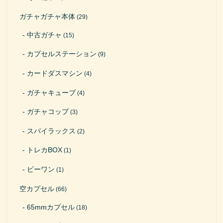
ガチャガチャ本体
(29)
中古ガチャ
(15)
カプセルステーション
(9)
カードダスマシン
(4)
ガチャキューブ
(4)
ガチャコップ
(3)
スパイラックス
(2)
トレカBOX
(1)
ビーワン
(1)
空カプセル
(66)
65mmカプセル
(18)