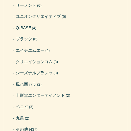
リーメント
(6)
ユニオンクリエイティブ
(5)
Q-BASE
(4)
プラッツ
(8)
エイチエムエー
(4)
クリエイションコム
(3)
シーズナルプランツ
(3)
風ハ西カラ
(2)
十影堂エンターテイメント
(2)
ペニイ
(3)
丸昌
(2)
その他
(437)