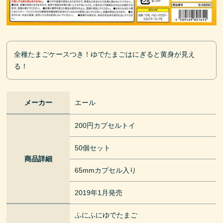
全種たまごケースつき！ゆでたまごはにぎると黄身が見え
る！
メーカー
エール
200円カプセルトイ
50個セット
商品詳細
65mmカプセル入り
2019年1月発売
ふにふにゆでたまご