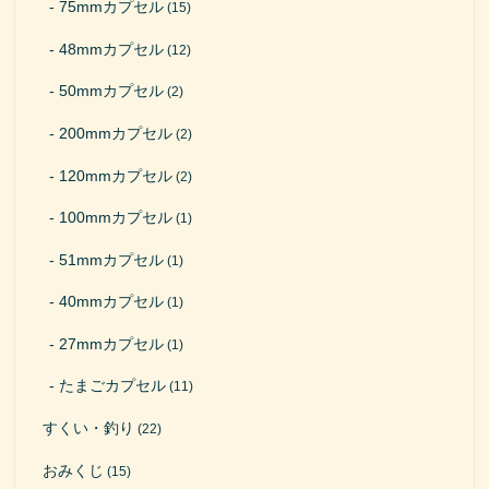
75mmカプセル
(15)
48mmカプセル
(12)
50mmカプセル
(2)
200mmカプセル
(2)
120mmカプセル
(2)
100mmカプセル
(1)
51mmカプセル
(1)
40mmカプセル
(1)
27mmカプセル
(1)
たまごカプセル
(11)
すくい・釣り
(22)
おみくじ
(15)