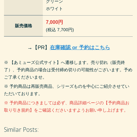
グリーン
ホワイト
7,000円
販売価格
(税込 7,700円)
→
【PR】
在庫確認 or 予約はこちら
※ 【あミューズ公式サイト】へ遷移します。売り切れ（販売終
了）、予約商品の場合は受付締め切りの可能性がございます。予め
ご了承くださいませ。
※ 予約商品は再販売商品、シリーズものを中心にご紹介させてい
ただいております。
※ 予約商品につきましては必ず、商品詳細ページの【予約商品お
取り引き規約】をご確認くださいますようお願い申し上げます。
Similar Posts: