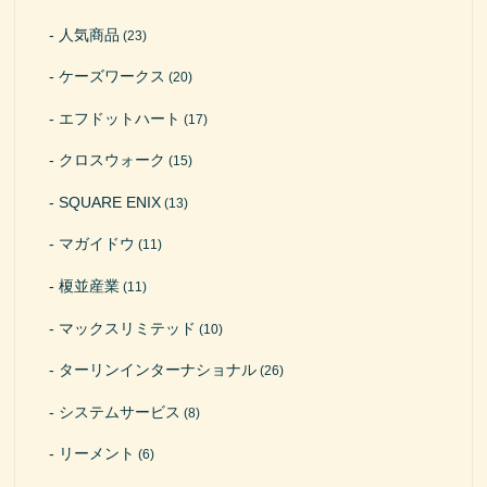
人気商品
(23)
ケーズワークス
(20)
エフドットハート
(17)
クロスウォーク
(15)
SQUARE ENIX
(13)
マガイドウ
(11)
榎並産業
(11)
マックスリミテッド
(10)
ターリンインターナショナル
(26)
システムサービス
(8)
リーメント
(6)