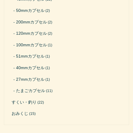
50mmカプセル
(2)
200mmカプセル
(2)
120mmカプセル
(2)
100mmカプセル
(1)
51mmカプセル
(1)
40mmカプセル
(1)
27mmカプセル
(1)
たまごカプセル
(11)
すくい・釣り
(22)
おみくじ
(15)