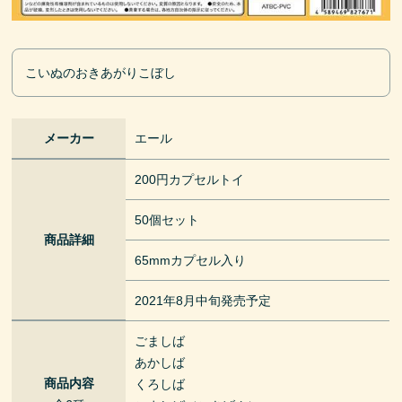
こいぬのおきあがりこぼし
メーカー
エール
200円カプセルトイ
50個セット
商品詳細
65mmカプセル入り
2021年8月中旬発売予定
ごましば
あかしば
商品内容
くろしば