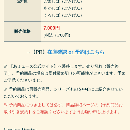
全6種
ごましば（ごきげん）
あかしば（ごきげん）
くろしば（ごきげん）
7,000円
販売価格
(税込 7,700円)
→
【PR】
在庫確認 or 予約はこちら
※ 【あミューズ公式サイト】へ遷移します。売り切れ（販売終
了）、予約商品の場合は受付締め切りの可能性がございます。予め
ご了承くださいませ。
※ 予約商品は再販売商品、シリーズものを中心にご紹介させてい
ただいております。
※ 予約商品につきましては必ず、商品詳細ページの【予約商品お
取り引き規約】をご確認くださいますようお願い申し上げます。