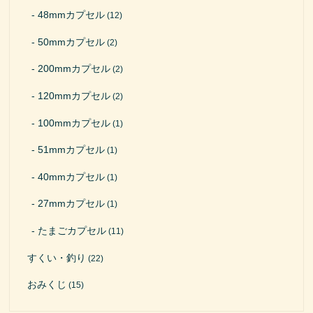
48mmカプセル
(12)
50mmカプセル
(2)
200mmカプセル
(2)
120mmカプセル
(2)
100mmカプセル
(1)
51mmカプセル
(1)
40mmカプセル
(1)
27mmカプセル
(1)
たまごカプセル
(11)
すくい・釣り
(22)
おみくじ
(15)