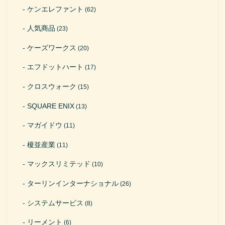
ケンエレファント
(62)
人気商品
(23)
ケーズワークス
(20)
エフドットハート
(17)
クロスウォーク
(15)
SQUARE ENIX
(13)
マガイドウ
(11)
榎並産業
(11)
マックスリミテッド
(10)
ターリンインターナショナル
(26)
システムサービス
(8)
リーメント
(6)