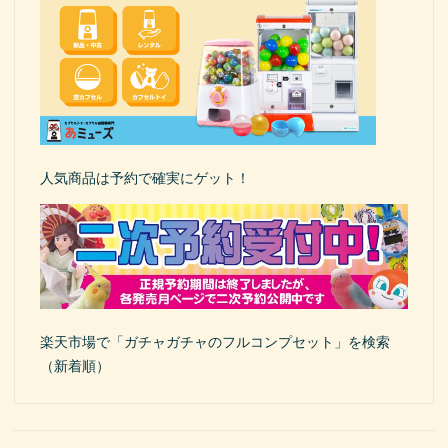
人気商品は予約で確実にゲット！
楽天市場で「ガチャガチャのフルコンプセット」を検索
（新着順）