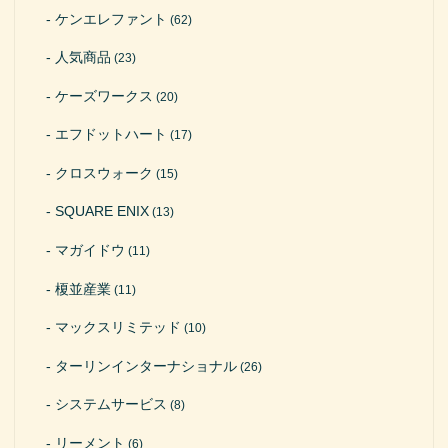
ケンエレファント
(62)
人気商品
(23)
ケーズワークス
(20)
エフドットハート
(17)
クロスウォーク
(15)
SQUARE ENIX
(13)
マガイドウ
(11)
榎並産業
(11)
マックスリミテッド
(10)
ターリンインターナショナル
(26)
システムサービス
(8)
リーメント
(6)