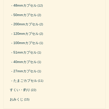
48mmカプセル
(12)
50mmカプセル
(2)
200mmカプセル
(2)
120mmカプセル
(2)
100mmカプセル
(1)
51mmカプセル
(1)
40mmカプセル
(1)
27mmカプセル
(1)
たまごカプセル
(11)
すくい・釣り
(22)
おみくじ
(15)