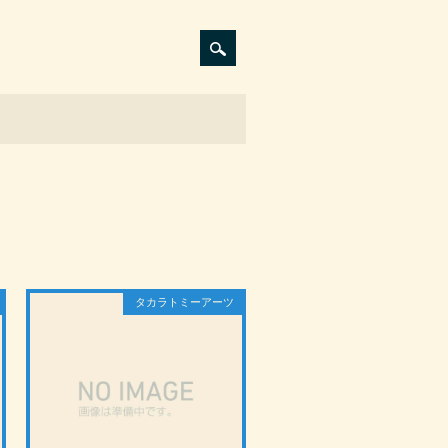
タカラトミーアーツ