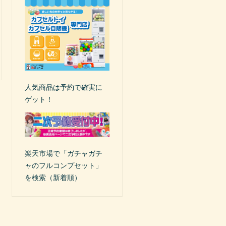
人気商品は予約で確実に
ゲット！
楽天市場で「ガチャガチ
ャのフルコンプセット」
を検索（新着順）