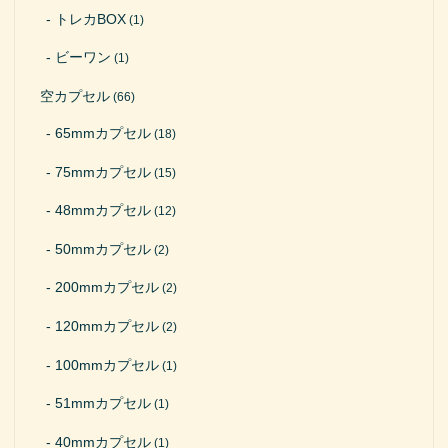
トレカBOX
(1)
ビーワン
(1)
空カプセル
(66)
65mmカプセル
(18)
75mmカプセル
(15)
48mmカプセル
(12)
50mmカプセル
(2)
200mmカプセル
(2)
120mmカプセル
(2)
100mmカプセル
(1)
51mmカプセル
(1)
40mmカプセル
(1)