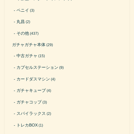
ペニイ
(3)
丸昌
(2)
その他
(437)
ガチャガチャ本体
(29)
中古ガチャ
(15)
カプセルステーション
(9)
カードダスマシン
(4)
ガチャキューブ
(4)
ガチャコップ
(3)
スパイラックス
(2)
トレカBOX
(1)