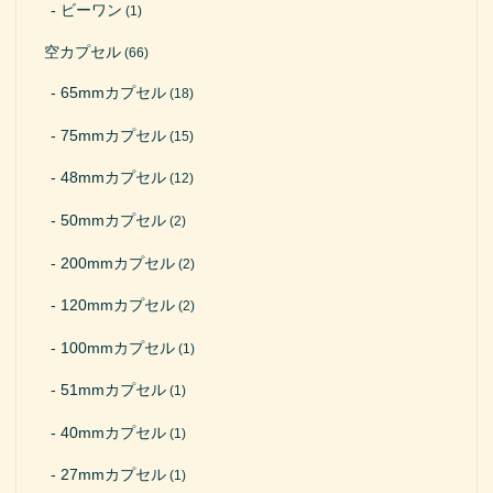
ビーワン
(1)
空カプセル
(66)
65mmカプセル
(18)
75mmカプセル
(15)
48mmカプセル
(12)
50mmカプセル
(2)
200mmカプセル
(2)
120mmカプセル
(2)
100mmカプセル
(1)
51mmカプセル
(1)
40mmカプセル
(1)
27mmカプセル
(1)