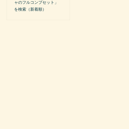
ャのフルコンプセット」
を検索（新着順）