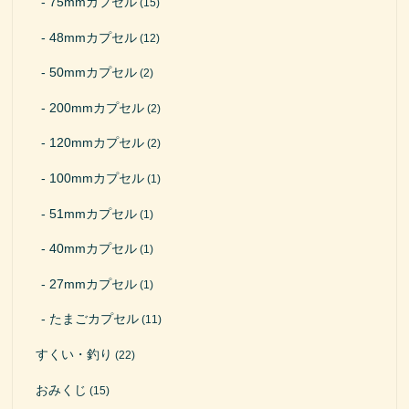
75mmカプセル
(15)
48mmカプセル
(12)
50mmカプセル
(2)
200mmカプセル
(2)
120mmカプセル
(2)
100mmカプセル
(1)
51mmカプセル
(1)
40mmカプセル
(1)
27mmカプセル
(1)
たまごカプセル
(11)
すくい・釣り
(22)
おみくじ
(15)