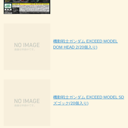
機動戦士ガンダム EXCEED MODEL
DOM HEAD 2(20個入り)
機動戦士ガンダム EXCEED MODEL SD
ズゴック(20個入り)