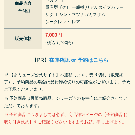
商品内容
量産型ザクⅡ 一般機[リアルタイプカラー]
(全4種)
ザクⅡ シン・マツナガカスタム
シークレット レア
7,000円
販売価格
(税込 7,700円)
→
【PR】
在庫確認 or 予約はこちら
※ 【あミューズ公式サイト】へ遷移します。売り切れ（販売終
了）、予約商品の場合は受付締め切りの可能性がございます。予め
ご了承くださいませ。
※ 予約商品は再販売商品、シリーズものを中心にご紹介させてい
ただいております。
※ 予約商品につきましては必ず、商品詳細ページの【予約商品お
取り引き規約】をご確認くださいますようお願い申し上げます。