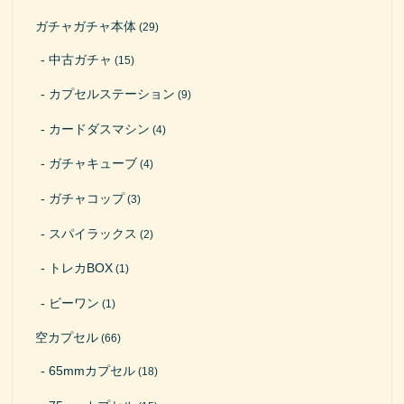
ガチャガチャ本体
(29)
中古ガチャ
(15)
カプセルステーション
(9)
カードダスマシン
(4)
ガチャキューブ
(4)
ガチャコップ
(3)
スパイラックス
(2)
トレカBOX
(1)
ビーワン
(1)
空カプセル
(66)
65mmカプセル
(18)