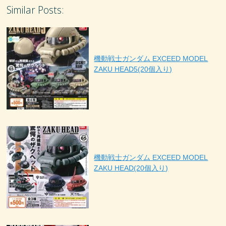
Similar Posts:
機動戦士ガンダム EXCEED MODEL
ZAKU HEAD5(20個入り)
機動戦士ガンダム EXCEED MODEL
ZAKU HEAD(20個入り)