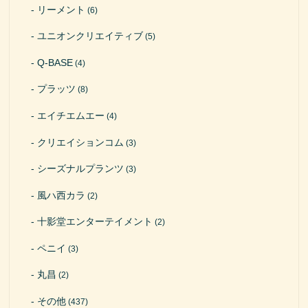
リーメント
(6)
ユニオンクリエイティブ
(5)
Q-BASE
(4)
プラッツ
(8)
エイチエムエー
(4)
クリエイションコム
(3)
シーズナルプランツ
(3)
風ハ西カラ
(2)
十影堂エンターテイメント
(2)
ペニイ
(3)
丸昌
(2)
その他
(437)