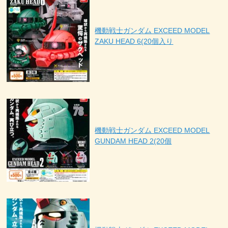
機動戦士ガンダム EXCEED MODEL
ZAKU HEAD 6(20個入り
機動戦士ガンダム EXCEED MODEL
GUNDAM HEAD 2(20個