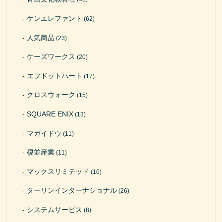
ケンエレファント
(62)
人気商品
(23)
ケーズワークス
(20)
エフドットハート
(17)
クロスウォーク
(15)
SQUARE ENIX
(13)
マガイドウ
(11)
榎並産業
(11)
マックスリミテッド
(10)
ターリンインターナショナル
(26)
システムサービス
(8)