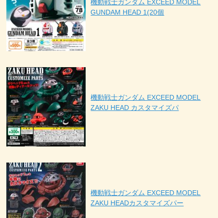
機動戦士ガンダム EXCEED MODEL
GUNDAM HEAD 1(20個
機動戦士ガンダム EXCEED MODEL
ZAKU HEAD カスタマイズパ
機動戦士ガンダム EXCEED MODEL
ZAKU HEADカスタマイズパー