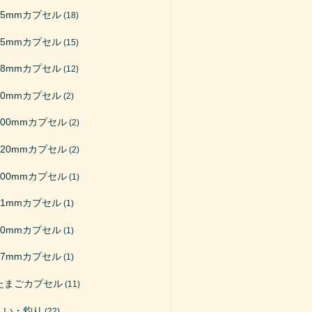
65mmカプセル
(18)
75mmカプセル
(15)
48mmカプセル
(12)
50mmカプセル
(2)
200mmカプセル
(2)
120mmカプセル
(2)
100mmカプセル
(1)
51mmカプセル
(1)
40mmカプセル
(1)
27mmカプセル
(1)
たまごカプセル
(11)
くい・釣り
(22)