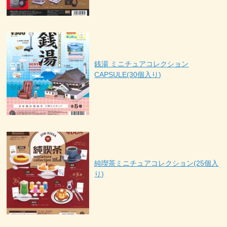
銭湯 ミニチュアコレクション
CAPSULE(30個入り)
純喫茶ミニチュアコレクション(25個入
り)