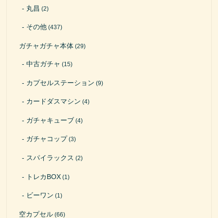
丸昌
(2)
その他
(437)
ガチャガチャ本体
(29)
中古ガチャ
(15)
カプセルステーション
(9)
カードダスマシン
(4)
ガチャキューブ
(4)
ガチャコップ
(3)
スパイラックス
(2)
トレカBOX
(1)
ビーワン
(1)
空カプセル
(66)