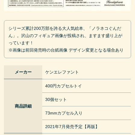
シリーズ累計200万部を誇る大人気絵本、「ノラネコぐんだ
ん」。沢山のフィギュア画像が投稿され、ますます盛り上が
っています！
※画像は前回発売時の台紙画像 デザイン変更となる場合あり
メーカー
ケンエレファント
400円カプセルトイ
30個セット
商品詳細
73mmカプセル入り
2021年7月発売予定【再販】