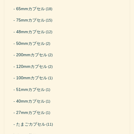
65mmカプセル
(18)
75mmカプセル
(15)
48mmカプセル
(12)
50mmカプセル
(2)
200mmカプセル
(2)
120mmカプセル
(2)
100mmカプセル
(1)
51mmカプセル
(1)
40mmカプセル
(1)
27mmカプセル
(1)
たまごカプセル
(11)