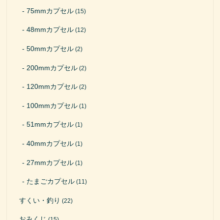
75mmカプセル
(15)
48mmカプセル
(12)
50mmカプセル
(2)
200mmカプセル
(2)
120mmカプセル
(2)
100mmカプセル
(1)
51mmカプセル
(1)
40mmカプセル
(1)
27mmカプセル
(1)
たまごカプセル
(11)
すくい・釣り
(22)
おみくじ
(15)