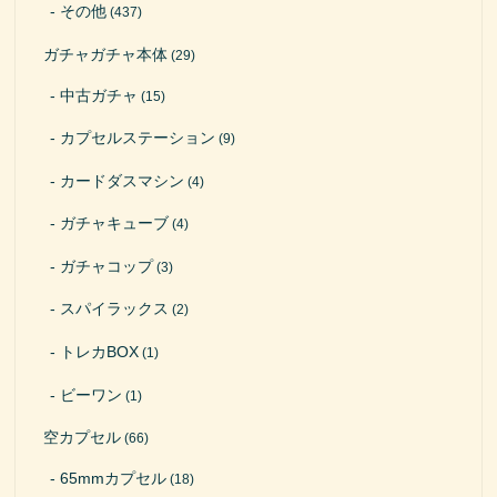
その他
(437)
ガチャガチャ本体
(29)
中古ガチャ
(15)
カプセルステーション
(9)
カードダスマシン
(4)
ガチャキューブ
(4)
ガチャコップ
(3)
スパイラックス
(2)
トレカBOX
(1)
ビーワン
(1)
空カプセル
(66)
65mmカプセル
(18)