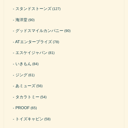
スタンドストーンズ
(127)
海洋堂
(90)
グッドスマイルカンパニー
(90)
ATエンタープライズ
(78)
エスケイジャパン
(81)
いきもん
(84)
ジング
(61)
あミューズ
(56)
タカラトミー
(54)
PROOF
(65)
トイズキャビン
(58)