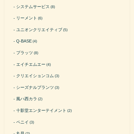
システムサービス
(8)
リーメント
(6)
ユニオンクリエイティブ
(5)
Q-BASE
(4)
プラッツ
(8)
エイチエムエー
(4)
クリエイションコム
(3)
シーズナルプランツ
(3)
風ハ西カラ
(2)
十影堂エンターテイメント
(2)
ペニイ
(3)
丸昌
(2)