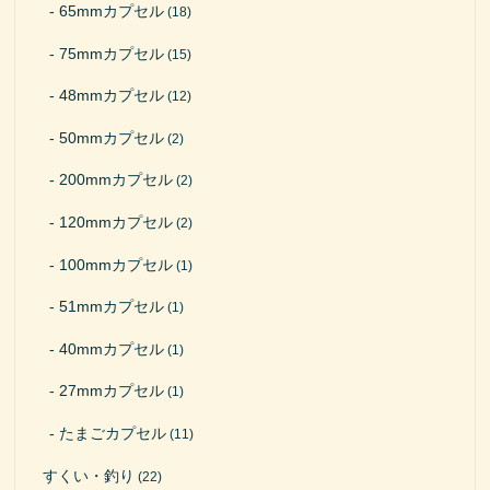
65mmカプセル
(18)
75mmカプセル
(15)
48mmカプセル
(12)
50mmカプセル
(2)
200mmカプセル
(2)
120mmカプセル
(2)
100mmカプセル
(1)
51mmカプセル
(1)
40mmカプセル
(1)
27mmカプセル
(1)
たまごカプセル
(11)
すくい・釣り
(22)