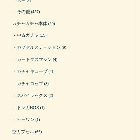
その他
(437)
ガチャガチャ本体
(29)
中古ガチャ
(15)
カプセルステーション
(9)
カードダスマシン
(4)
ガチャキューブ
(4)
ガチャコップ
(3)
スパイラックス
(2)
トレカBOX
(1)
ビーワン
(1)
空カプセル
(66)