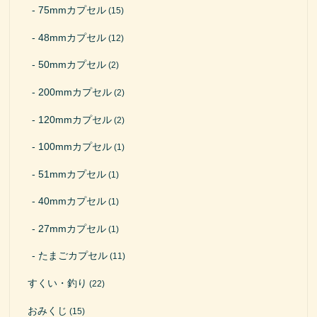
75mmカプセル
(15)
48mmカプセル
(12)
50mmカプセル
(2)
200mmカプセル
(2)
120mmカプセル
(2)
100mmカプセル
(1)
51mmカプセル
(1)
40mmカプセル
(1)
27mmカプセル
(1)
たまごカプセル
(11)
すくい・釣り
(22)
おみくじ
(15)