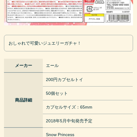
おしゃれで可愛いジュエリーガチャ！
メーカー
エール
200円カプセルトイ
50個セット
商品詳細
カプセルサイズ：65mm
2018年5月中旬発売予定
Snow Princess