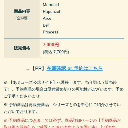
Mermaid
商品内容
Rapunzel
(全6種)
Alice
Bell
Princess
7,000円
販売価格
(税込 7,700円)
→
【PR】
在庫確認 or 予約はこちら
※ 【あミューズ公式サイト】へ遷移します。売り切れ（販売終
了）、予約商品の場合は受付締め切りの可能性がございます。予め
ご了承くださいませ。
※ 予約商品は再販売商品、シリーズものを中心にご紹介させてい
ただいております。
※ 予約商品につきましては必ず、商品詳細ページの【予約商品お
取り引き規約】をご確認くださいますようお願い申し上げます。