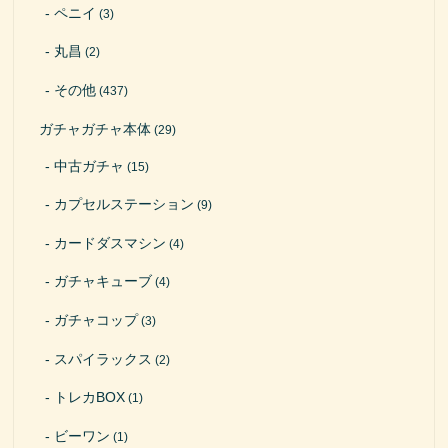
ペニイ
(3)
丸昌
(2)
その他
(437)
ガチャガチャ本体
(29)
中古ガチャ
(15)
カプセルステーション
(9)
カードダスマシン
(4)
ガチャキューブ
(4)
ガチャコップ
(3)
スパイラックス
(2)
トレカBOX
(1)
ビーワン
(1)