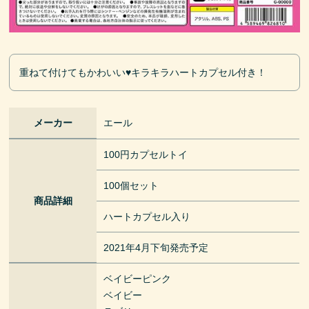
重ねて付けてもかわいい♥キラキラハートカプセル付き！
メーカー
エール
100円カプセルトイ
100個セット
商品詳細
ハートカプセル入り
2021年4月下旬発売予定
ベイビーピンク
ベイビー