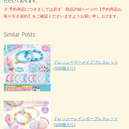
ただいております。
※ 予約商品につきましては必ず、商品詳細ページの【予約商品お
取り引き規約】をご確認くださいますようお願い申し上げます。
Similar Posts:
ドレッシーマーメイドブレスレット
(100個入り)
ドレッシーレインボーブレスレット
(100個入り)