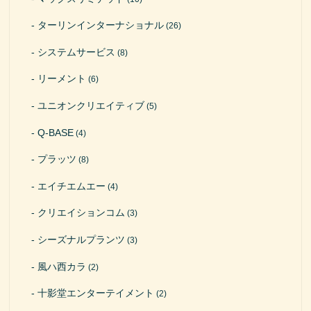
ターリンインターナショナル
(26)
システムサービス
(8)
リーメント
(6)
ユニオンクリエイティブ
(5)
Q-BASE
(4)
プラッツ
(8)
エイチエムエー
(4)
クリエイションコム
(3)
シーズナルプランツ
(3)
風ハ西カラ
(2)
十影堂エンターテイメント
(2)