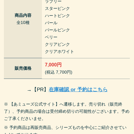
ラブリー
スターピンク
商品内容
ハートピンク
全10種
パール
パールピンク
ベリー
クリアピンク
クリアホワイト
7,000円
販売価格
(税込 7,700円)
→
【PR】
在庫確認 or 予約はこちら
※ 【あミューズ公式サイト】へ遷移します。売り切れ（販売終
了）、予約商品の場合は受付締め切りの可能性がございます。予め
ご了承くださいませ。
※ 予約商品は再販売商品、シリーズものを中心にご紹介させてい