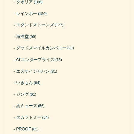
クオリア
(168)
レインボー
(150)
スタンドストーンズ
(127)
海洋堂
(90)
グッドスマイルカンパニー
(90)
ATエンタープライズ
(78)
エスケイジャパン
(81)
いきもん
(84)
ジング
(61)
あミューズ
(56)
タカラトミー
(54)
PROOF
(65)