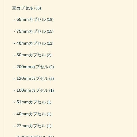
空カプセル
(66)
65mmカプセル
(18)
75mmカプセル
(15)
48mmカプセル
(12)
50mmカプセル
(2)
200mmカプセル
(2)
120mmカプセル
(2)
100mmカプセル
(1)
51mmカプセル
(1)
40mmカプセル
(1)
27mmカプセル
(1)