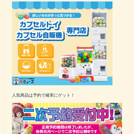
人気商品は予約で確実にゲット！