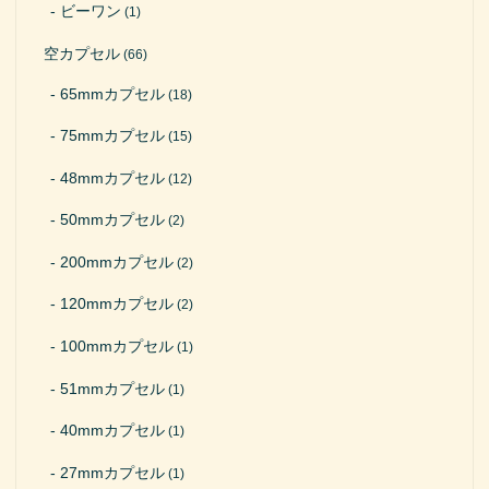
ビーワン
(1)
空カプセル
(66)
65mmカプセル
(18)
75mmカプセル
(15)
48mmカプセル
(12)
50mmカプセル
(2)
200mmカプセル
(2)
120mmカプセル
(2)
100mmカプセル
(1)
51mmカプセル
(1)
40mmカプセル
(1)
27mmカプセル
(1)