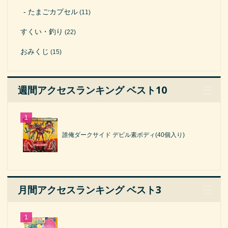
たまごカプセル
(11)
すくい・釣り
(22)
おみくじ
(15)
週間アクセスランキング ベスト10
誰俺ダークサイド デビル素ボディ(40個入り)
月間アクセスランキング ベスト3