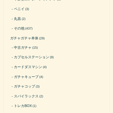
ペニイ
(3)
丸昌
(2)
その他
(437)
ガチャガチャ本体
(29)
中古ガチャ
(15)
カプセルステーション
(9)
カードダスマシン
(4)
ガチャキューブ
(4)
ガチャコップ
(3)
スパイラックス
(2)
トレカBOX
(1)