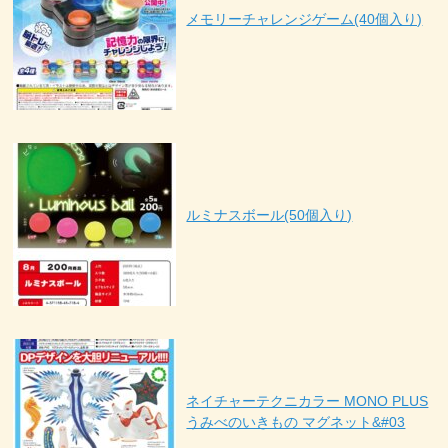
メモリーチャレンジゲーム(40個入り)
ルミナスボール(50個入り)
ネイチャーテクニカラー MONO PLUS
うみべのいきもの マグネット&#03