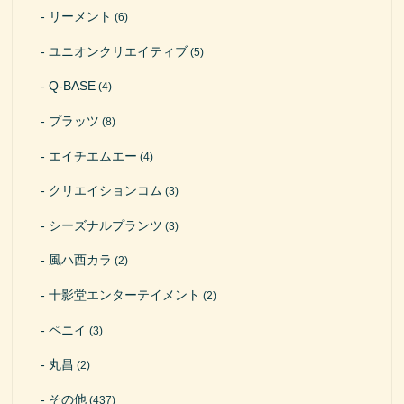
リーメント
(6)
ユニオンクリエイティブ
(5)
Q-BASE
(4)
プラッツ
(8)
エイチエムエー
(4)
クリエイションコム
(3)
シーズナルプランツ
(3)
風ハ西カラ
(2)
十影堂エンターテイメント
(2)
ペニイ
(3)
丸昌
(2)
その他
(437)