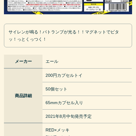
サイレンが鳴る！パトランプが光る！！マグネットでピタ
ッ！っとくっつく！
メーカー
エール
200円カプセルトイ
50個セット
商品詳細
65mmカプセル入り
2021年8月中旬発売予定
RED×メッキ