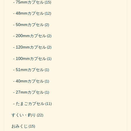
75mmカプセル
(15)
48mmカプセル
(12)
50mmカプセル
(2)
200mmカプセル
(2)
120mmカプセル
(2)
100mmカプセル
(1)
51mmカプセル
(1)
40mmカプセル
(1)
27mmカプセル
(1)
たまごカプセル
(11)
すくい・釣り
(22)
おみくじ
(15)