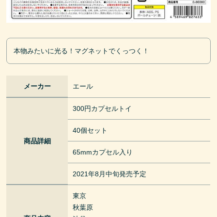
本物みたいに光る！マグネットでくっつく！
メーカー
エール
300円カプセルトイ
40個セット
商品詳細
65mmカプセル入り
2021年8月中旬発売予定
東京
秋葉原