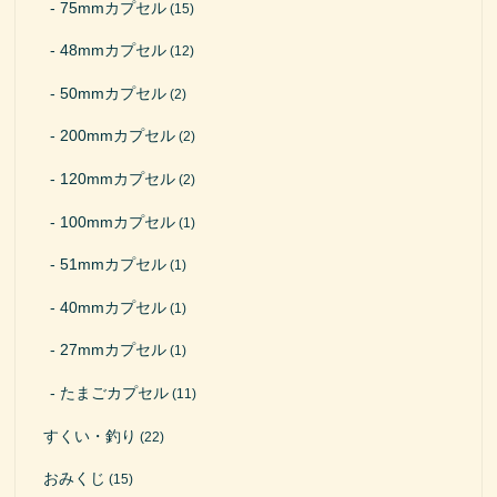
75mmカプセル
(15)
48mmカプセル
(12)
50mmカプセル
(2)
200mmカプセル
(2)
120mmカプセル
(2)
100mmカプセル
(1)
51mmカプセル
(1)
40mmカプセル
(1)
27mmカプセル
(1)
たまごカプセル
(11)
すくい・釣り
(22)
おみくじ
(15)