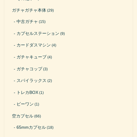
ガチャガチャ本体
(29)
中古ガチャ
(15)
カプセルステーション
(9)
カードダスマシン
(4)
ガチャキューブ
(4)
ガチャコップ
(3)
スパイラックス
(2)
トレカBOX
(1)
ビーワン
(1)
空カプセル
(66)
65mmカプセル
(18)