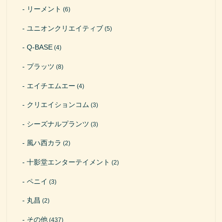
リーメント
(6)
ユニオンクリエイティブ
(5)
Q-BASE
(4)
プラッツ
(8)
エイチエムエー
(4)
クリエイションコム
(3)
シーズナルプランツ
(3)
風ハ西カラ
(2)
十影堂エンターテイメント
(2)
ペニイ
(3)
丸昌
(2)
その他
(437)