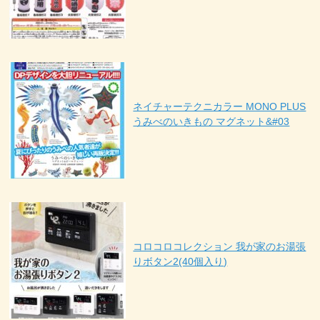
ネイチャーテクニカラー MONO PLUS
うみべのいきもの マグネット&#03
コロコロコレクション 我が家のお湯張
りボタン2(40個入り)